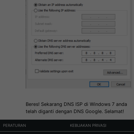
Beres! Sekarang DNS ISP di Windows 7 anda
telah diganti dengan DNS Google. Selamat!
PERATURAN
KEBIJAKAN PRIVASI