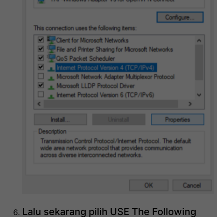
Lalu sekarang pilih USE The Following