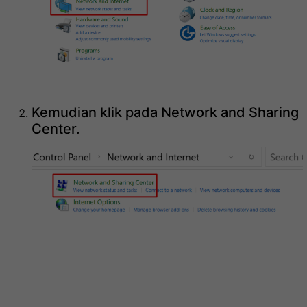
Kemudian klik pada Network and Sharing
Center.