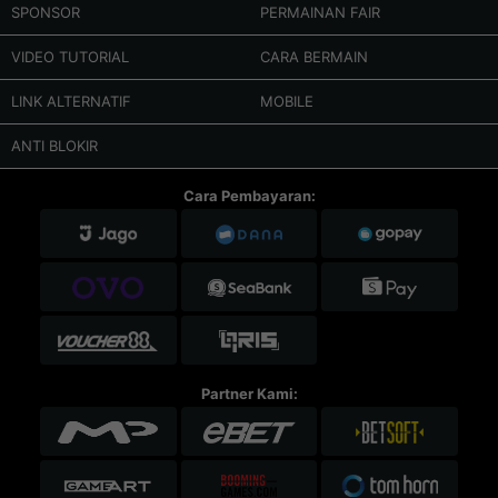
SPONSOR
PERMAINAN FAIR
VIDEO TUTORIAL
CARA BERMAIN
LINK ALTERNATIF
MOBILE
ANTI BLOKIR
Cara Pembayaran:
Partner Kami: