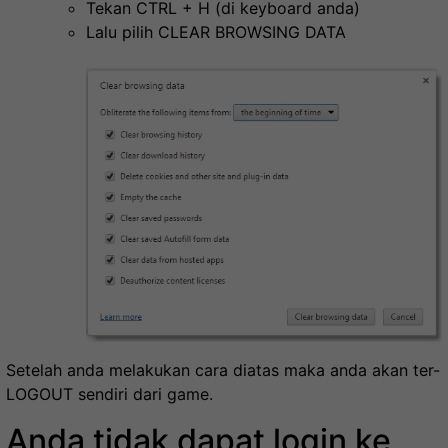
Tekan CTRL + H (di keyboard anda)
Lalu pilih CLEAR BROWSING DATA
Setelah anda melakukan cara diatas maka anda akan ter-
LOGOUT sendiri dari game.
Anda tidak dapat login ke