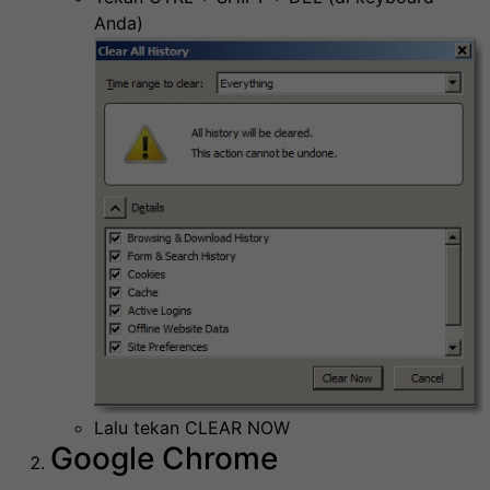
Anda)
Lalu tekan CLEAR NOW
Google Chrome