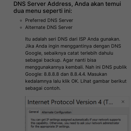
DNS Server Address, Anda akan temui
dua menu seperti ini:
Preferred DNS Server
Alternate DNS Server
Itu adalah seri DNS dari ISP Anda gunakan.
Jika Anda ingin menggantinya dengan DNS
Google, sebaiknya catat terlebih dahulu
sebagai backup. Agar nanti bisa
menggunakannya kembali. Nah ini DNS publik
Google: 8.8.8.8 dan 8.8.4.4. Masukan
kedalamnya lalu klik OK. Lihat gambar berikut
sebagai contoh.