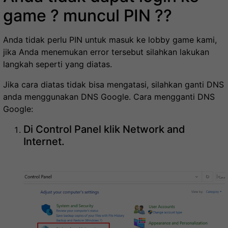
game ? muncul PIN ?
?
Anda tidak perlu PIN untuk masuk ke lobby game kami,
jika Anda menemukan error tersebut silahkan lakukan
langkah seperti yang diatas.
Jika cara diatas tidak bisa mengatasi, silahkan ganti DNS
anda menggunakan DNS Google. Cara mengganti DNS
Google:
Di Control Panel klik Network and
Internet.