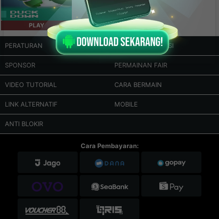
PLAY
PERATURAN
KEBIJAKAN PRIVASI
SPONSOR
PERMAINAN FAIR
VIDEO TUTORIAL
CARA BERMAIN
LINK ALTERNATIF
MOBILE
ANTI BLOKIR
Cara Pembayaran: